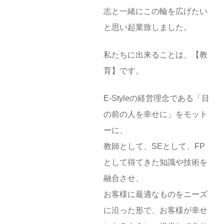
志と一緒にこの輪を広げたい
と思い起業致しました。
私たちに出来ることは、【教
育】です。
E-Styleの経営理念である「目
の前の人を幸せに」をモット
ーに、
教師として、SEとして、FP
として得てきた知識や技術を
融合させ、
お客様に最適なものをニーズ
に沿った形で、お客様が幸せ