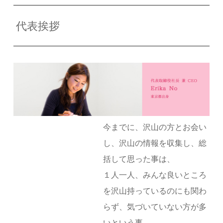
代表挨拶
今までに、沢山の方とお会い
し、沢山の情報を収集し、総
括して思った事は、
１人一人、みんな良いところ
を沢山持っているのにも関わ
らず、気づいていない方が多
いという事。