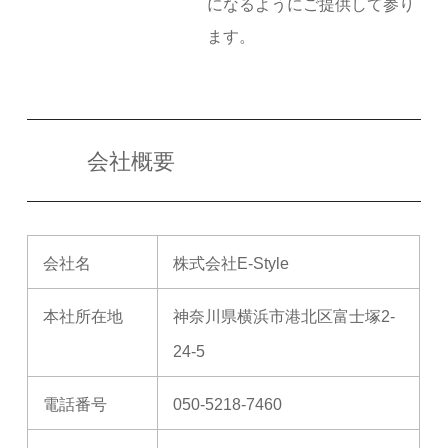
になるようにご提供して参り
ます。
会社概要
会社名
株式会社E-Style
本社所在地
神奈川県横浜市港北区富士塚2-
24-5
電話番号
050-5218-7460