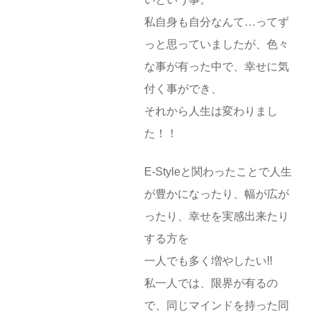
私自身も自分なんて…ってず
っと思っていましたが、色々
な事が有った中で、幸せに気
付く事ができ、
それから人生は変わりまし
た！！
E-Styleと関わったことで人生
が豊かになったり、幅が広が
ったり、幸せを実感出来たり
する方を
一人でも多く増やしたい!!
私一人では、限界が有るの
で、同じマインドを持った同