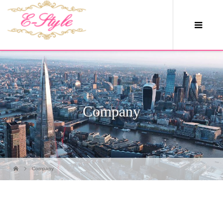
Company
Company