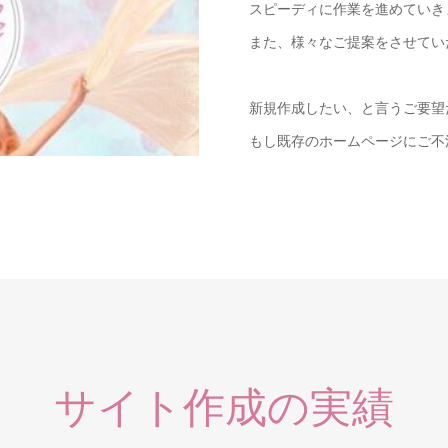
スピーディに作業を進めていき
また、様々なご提案をさせてい
新規作成したい、と言うご要望
もし既存のホームページにご不
サイト作成の実績