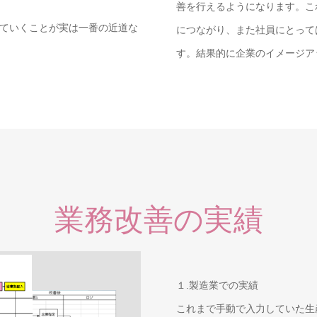
善を行えるようになります。こ
ていくことが実は一番の近道な
につながり、また社員にとって
す。結果的に企業のイメージア
業務改善の実績
１.製造業での実績
これまで手動で入力していた生