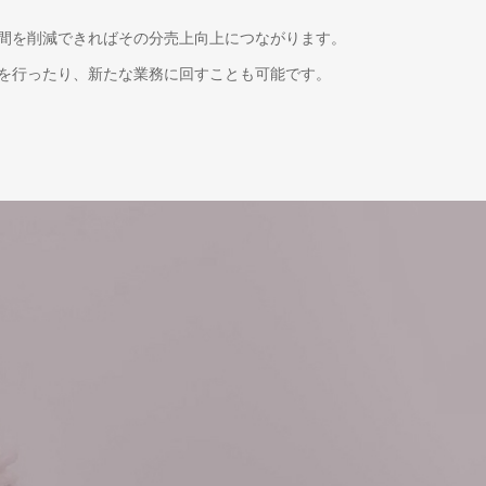
間を削減できればその分売上向上につながります。
を行ったり、新たな業務に回すことも可能です。