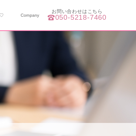
お問い合わせはこちら
y♡
Company
050-5218-7460