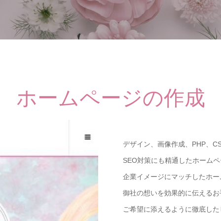
ホームページの作成
デザイン、画像作成、PHP、C
SEO対策にも精通したホーム
企業イメージにマッチしたホー
御社の想いを効果的に伝えるお
ご希望に添えるように徹底した