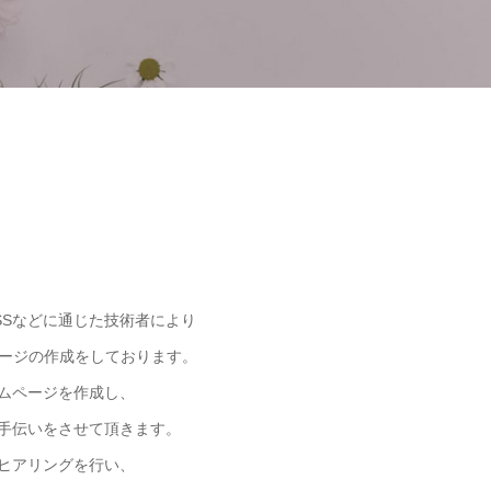
SSなどに通じた技術者により
ページの作成をしております。
ムページを作成し、
手伝いをさせて頂きます。
ヒアリングを行い、