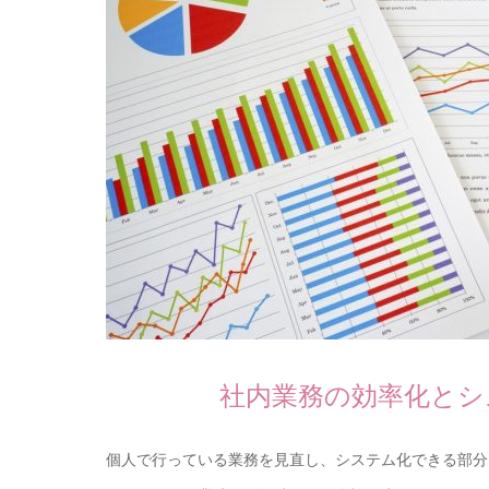
社内業務の効率化とシ
個人で行っている業務を見直し、システム化できる部分