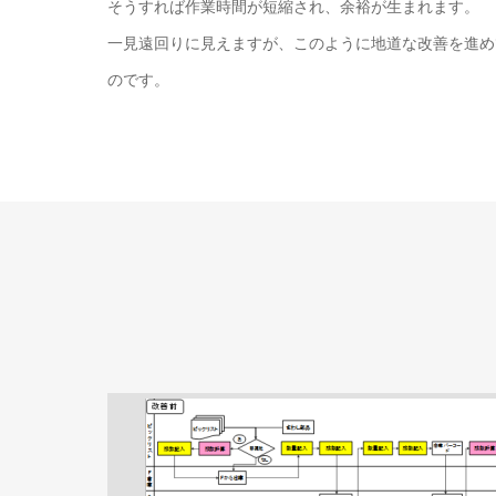
そうすれば作業時間が短縮され、余裕が生まれます。
一見遠回りに見えますが、このように地道な改善を進め
のです。