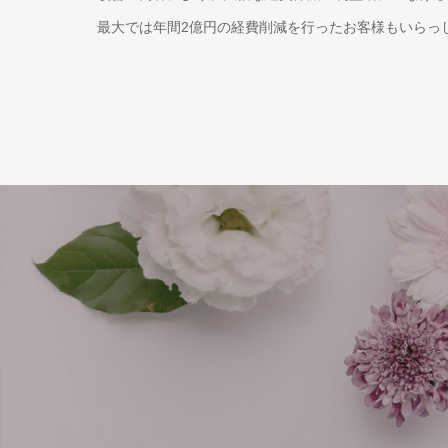
最大では年間2億円の経費削減を行ったお客様もいらっ