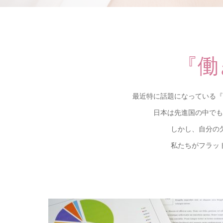
『働
最近特に話題になっている『
日本は先進国の中でも
しかし、自分の
私たちがフラッ