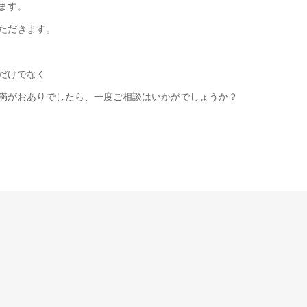
ます。
ただきます。
だけでなく
満がおありでしたら、一度ご相談はいかがでしょうか？