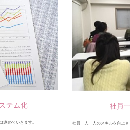
ステム化
社員
は進めていきます。
社員一人一人のスキルを向上さ